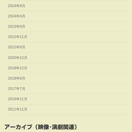
2024年9月
2024年4月
2023年9月
2022年11月
2022年9月
2020年12月
2018年12月
2018年8月
2017年7月
2016年11月
2011年11月
アーカイブ（映像･演劇関連）