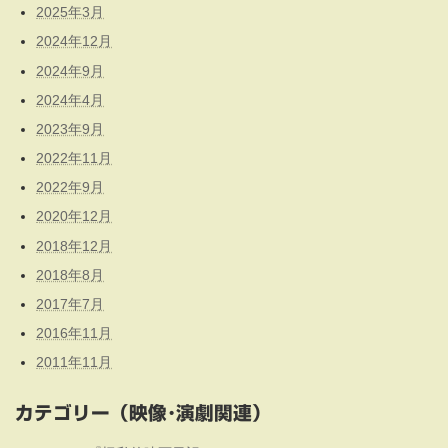
2025年3月
2024年12月
2024年9月
2024年4月
2023年9月
2022年11月
2022年9月
2020年12月
2018年12月
2018年8月
2017年7月
2016年11月
2011年11月
カテゴリー（映像･演劇関連）