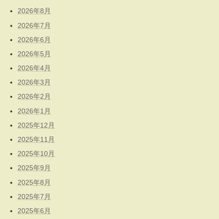
2026年8月
2026年7月
2026年6月
2026年5月
2026年4月
2026年3月
2026年2月
2026年1月
2025年12月
2025年11月
2025年10月
2025年9月
2025年8月
2025年7月
2025年6月