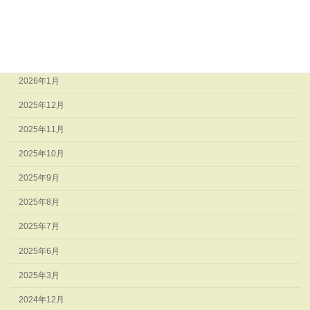
2026年4月
2026年3月
2026年2月
2026年1月
2025年12月
2025年11月
2025年10月
2025年9月
2025年8月
2025年7月
2025年6月
2025年3月
2024年12月