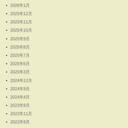
2026年1月
2025年12月
2025年11月
2025年10月
2025年9月
2025年8月
2025年7月
2025年6月
2025年3月
2024年12月
2024年9月
2024年4月
2023年9月
2022年11月
2022年9月