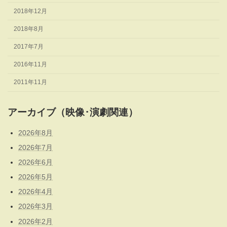
2018年12月
2018年8月
2017年7月
2016年11月
2011年11月
アーカイブ（映像･演劇関連）
2026年8月
2026年7月
2026年6月
2026年5月
2026年4月
2026年3月
2026年2月