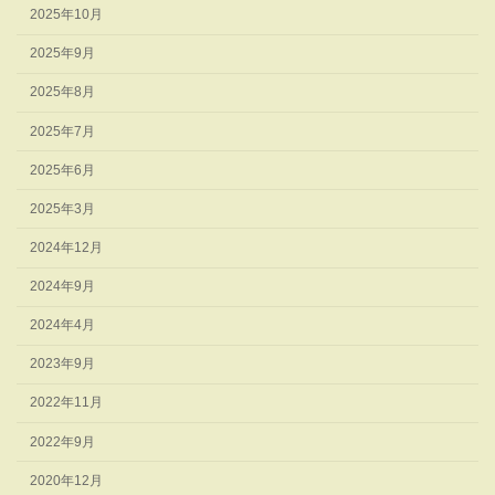
2025年10月
2025年9月
2025年8月
2025年7月
2025年6月
2025年3月
2024年12月
2024年9月
2024年4月
2023年9月
2022年11月
2022年9月
2020年12月