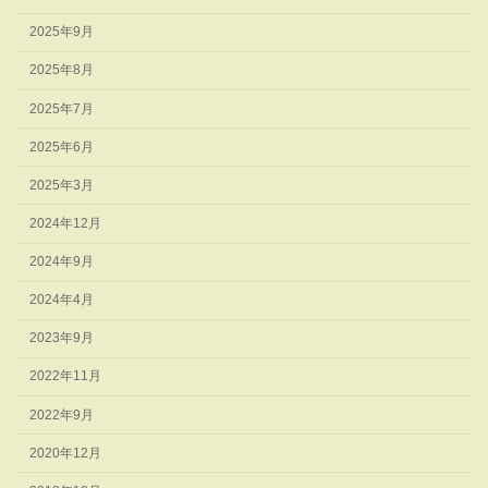
2025年9月
2025年8月
2025年7月
2025年6月
2025年3月
2024年12月
2024年9月
2024年4月
2023年9月
2022年11月
2022年9月
2020年12月