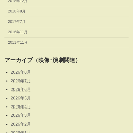
2018年12月
2018年8月
2017年7月
2016年11月
2011年11月
アーカイブ（映像･演劇関連）
2026年8月
2026年7月
2026年6月
2026年5月
2026年4月
2026年3月
2026年2月
2026年1月