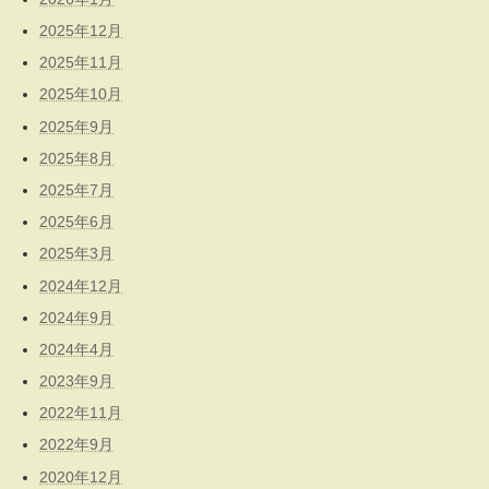
2025年12月
2025年11月
2025年10月
2025年9月
2025年8月
2025年7月
2025年6月
2025年3月
2024年12月
2024年9月
2024年4月
2023年9月
2022年11月
2022年9月
2020年12月