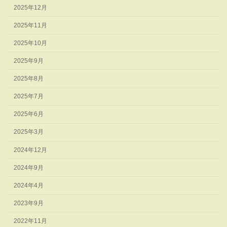
2025年12月
2025年11月
2025年10月
2025年9月
2025年8月
2025年7月
2025年6月
2025年3月
2024年12月
2024年9月
2024年4月
2023年9月
2022年11月