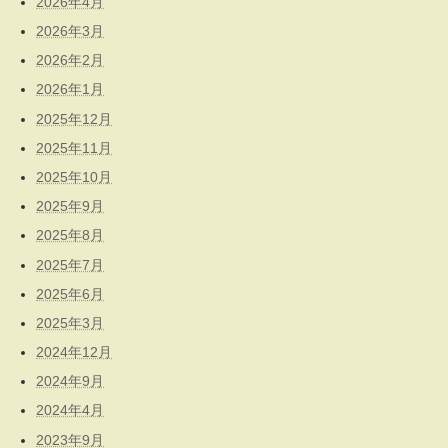
2026年4月
2026年3月
2026年2月
2026年1月
2025年12月
2025年11月
2025年10月
2025年9月
2025年8月
2025年7月
2025年6月
2025年3月
2024年12月
2024年9月
2024年4月
2023年9月