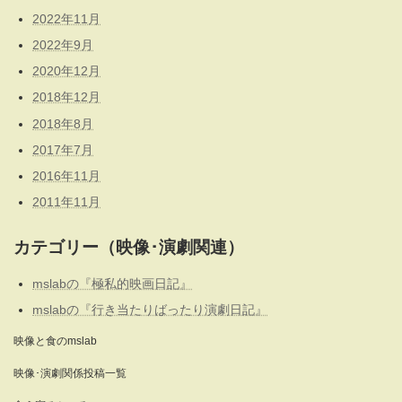
2022年11月
2022年9月
2020年12月
2018年12月
2018年8月
2017年7月
2016年11月
2011年11月
カテゴリー（映像･演劇関連）
mslabの『極私的映画日記』
mslabの『行き当たりばったり演劇日記』
映像と食のmslab
映像･演劇関係投稿一覧