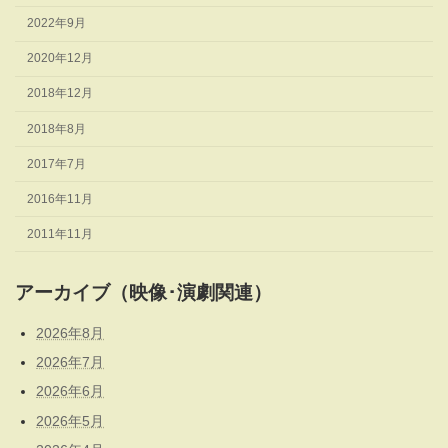
2022年9月
2020年12月
2018年12月
2018年8月
2017年7月
2016年11月
2011年11月
アーカイブ（映像･演劇関連）
2026年8月
2026年7月
2026年6月
2026年5月