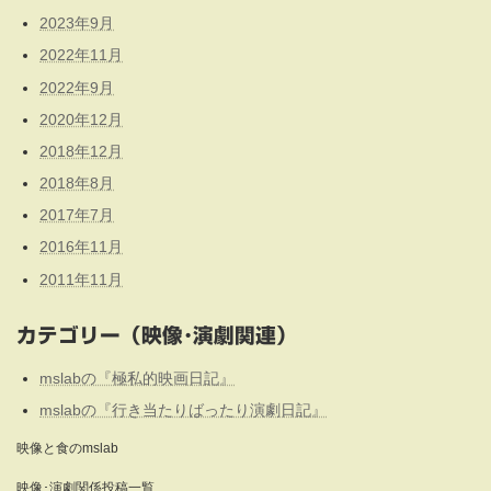
2023年9月
2022年11月
2022年9月
2020年12月
2018年12月
2018年8月
2017年7月
2016年11月
2011年11月
カテゴリー（映像･演劇関連）
mslabの『極私的映画日記』
mslabの『行き当たりばったり演劇日記』
映像と食のmslab
映像･演劇関係投稿一覧