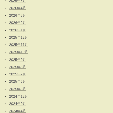
2026年5月
2026年4月
2026年3月
2026年2月
2026年1月
2025年12月
2025年11月
2025年10月
2025年9月
2025年8月
2025年7月
2025年6月
2025年3月
2024年12月
2024年9月
2024年4月