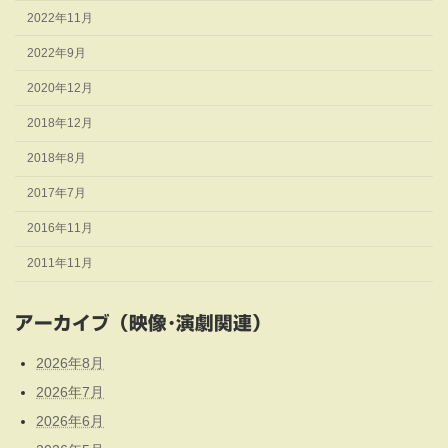
2022年11月
2022年9月
2020年12月
2018年12月
2018年8月
2017年7月
2016年11月
2011年11月
アーカイブ（映像･演劇関連）
2026年8月
2026年7月
2026年6月