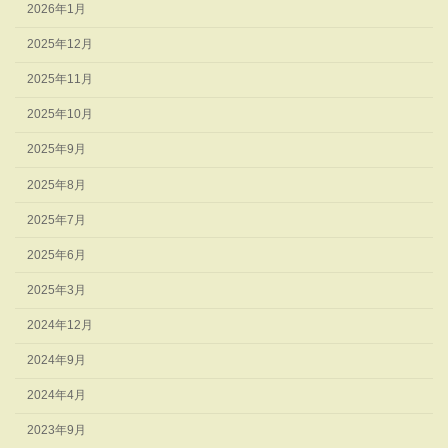
2026年1月
2025年12月
2025年11月
2025年10月
2025年9月
2025年8月
2025年7月
2025年6月
2025年3月
2024年12月
2024年9月
2024年4月
2023年9月