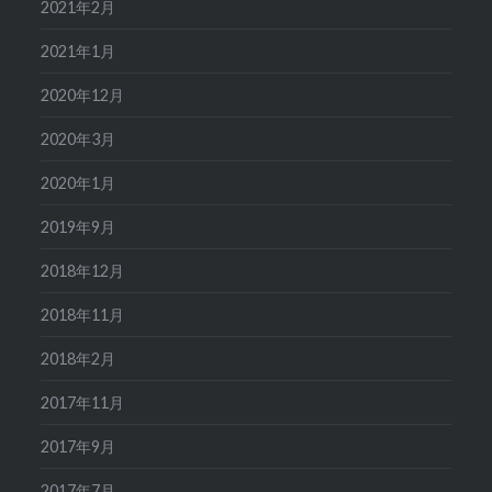
2021年2月
2021年1月
2020年12月
2020年3月
2020年1月
2019年9月
2018年12月
2018年11月
2018年2月
2017年11月
2017年9月
2017年7月