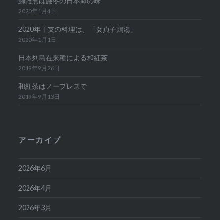
鰤雑煮は厳冬の日本海の味
2020年1月4日
2020年干支の料理は、「女貞子鶏湯」
2020年1月1日
日本列島在来種による和紅茶
2019年9月26日
和紅茶はノープレスで
2019年9月13日
アーカイブ
2026年6月
2026年4月
2026年3月