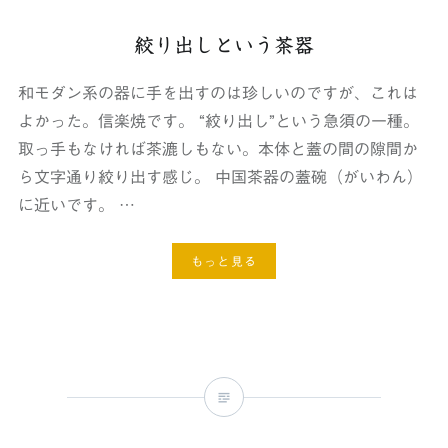
絞り出しという茶器
和モダン系の器に手を出すのは珍しいのですが、これは
よかった。信楽焼です。 “絞り出し”という急須の一種。
取っ手もなければ茶漉しもない。本体と蓋の間の隙間か
ら文字通り絞り出す感じ。 中国茶器の蓋碗（がいわん）
に近いです。 …
もっと見る