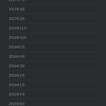
2017年4月
2017年3月
2016年11月
2016年10月
2016年5月
2016年4月
2016年3月
2016年2月
2016年1月
2015年9月
2015年8月