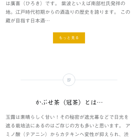
は廣喜（ひろき）です。 紫波といえば南部杜氏発祥の
地。江戸時代初期からの酒造りの歴史を誇ります。 この
蔵が目指す日本酒…
もっと見る
かぶせ茶（冠茶）とは…
玉露は素晴らしく甘い！その秘密が遮光幕などで日光を
遮る栽培法にあるのはご存じの方も多いと思います。 ア
ミノ酸（テアニン）からカテキンへ変性が抑えられ、渋