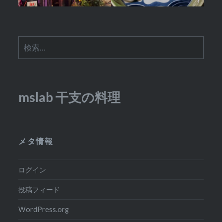
検
索:
mslab 干支の料理
メタ情報
ログイン
投稿フィード
WordPress.org