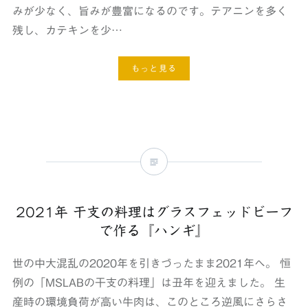
みが少なく、旨みが豊富になるのです。テアニンを多く
残し、カテキンを少…
もっと見る
2021年 干支の料理はグラスフェッドビーフ
で作る『ハンギ』
世の中大混乱の2020年を引きづったまま2021年へ。 恒
例の「MSLABの干支の料理」は丑年を迎えました。 生
産時の環境負荷が高い牛肉は、このところ逆風にさらさ