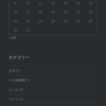
9
10
11
12
13
14
15
ン
16
17
18
19
20
21
22
23
24
25
26
27
28
29
30
31
« 6月
カテゴリー
お店
(7)
その他酒類
(1)
ビール
(9)
ワイン
(6)