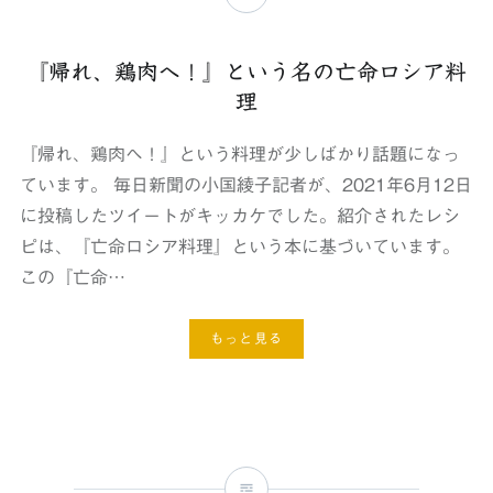
『帰れ、鶏肉へ！』という名の亡命ロシア料
理
『帰れ、鶏肉へ！』という料理が少しばかり話題になっ
ています。 毎日新聞の小国綾子記者が、2021年6月12日
に投稿したツイートがキッカケでした。紹介されたレシ
ピは、『亡命ロシア料理』という本に基づいています。
この『亡命…
もっと見る