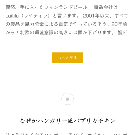
偶然、手に入ったフィンランドビール。 醸造会社は
Laitila（ライティラ）と言います。 2001年以来、すべて
の製品を風力発電による電気で作っているそう。20年前
から！北欧の環境意識の高さには頭が下がります。 瓶ビ
ー…
もっと見る
なぜかハンガリー風パプリカチキン