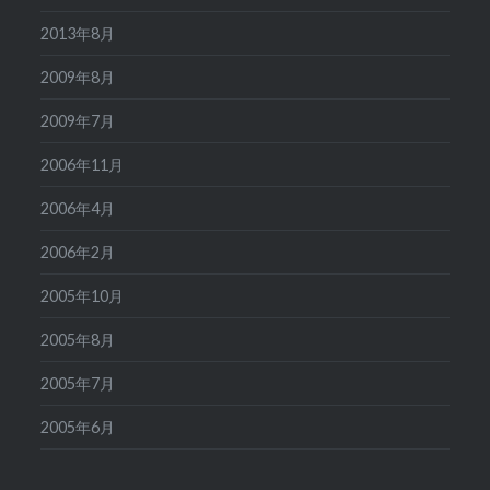
2013年8月
2009年8月
2009年7月
2006年11月
2006年4月
2006年2月
2005年10月
2005年8月
2005年7月
2005年6月