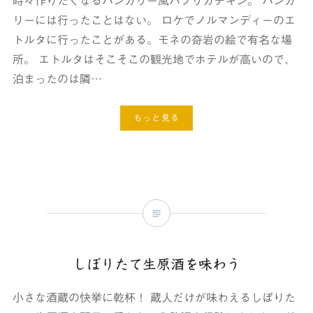
時々作りたくなるハンガリー風パプリカチキン。 ハンガ
リーには行ったことはない。 ロケでノルマンディーのエ
トルタに行ったことがある。モネの奇岩の絵で有名な場
所。 エトルタはそこそこの観光地でホテルが高いので、
泊まったのは隣…
もっと見る
しぼりたて生原酒を味わう
小さな酒蔵の快挙に乾杯！ 蔵人だけが味わえるしぼりた