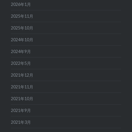
2026年1月
2025年11月
2025年10月
2024年10月
2024年9月
2022年5月
2021年12月
2021年11月
2021年10月
2021年9月
2021年3月