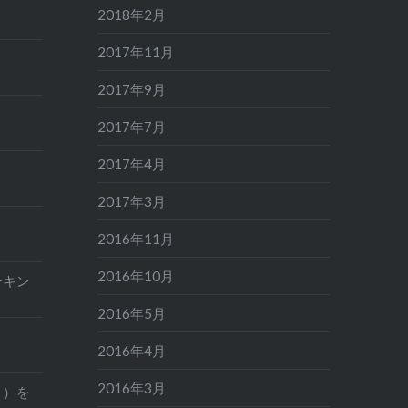
2018年2月
2017年11月
2017年9月
2017年7月
2017年4月
2017年3月
2016年11月
2016年10月
チキン
2016年5月
2016年4月
2016年3月
と）を