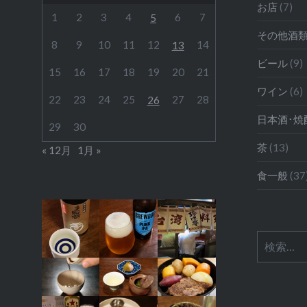
お店
(7)
1
2
3
4
6
7
5
その他酒
8
9
10
11
12
14
13
ビール
(9)
15
16
17
18
19
20
21
ワイン
(6)
22
23
24
25
27
28
26
日本酒･焼
29
30
茶
(13)
« 12月
1月 »
食一般
(37
検
索: