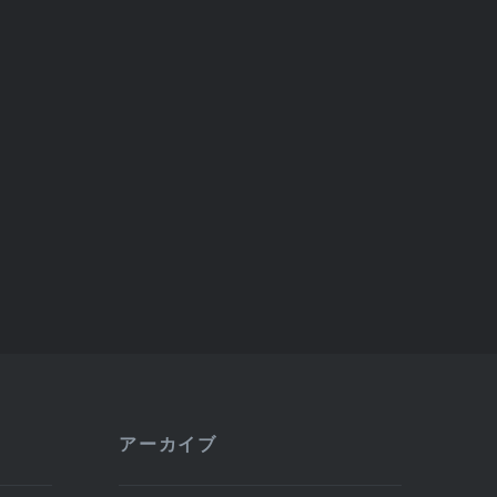
アーカイブ