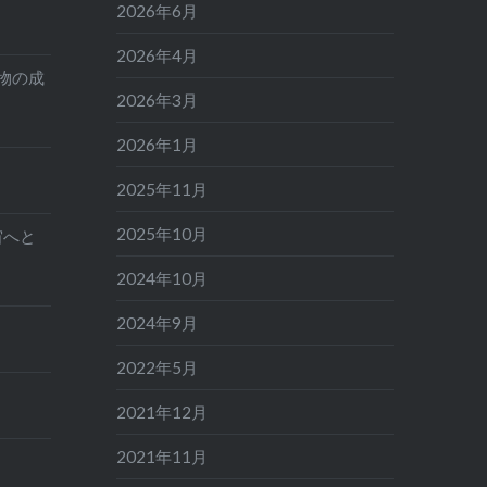
2026年6月
2026年4月
物の成
2026年3月
2026年1月
2025年11月
2025年10月
宙へと
2024年10月
2024年9月
2022年5月
り
2021年12月
2021年11月