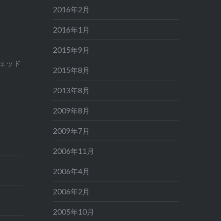
2016年2月
2016年1月
2015年9月
フェッド
2015年8月
2013年8月
2009年8月
2009年7月
2006年11月
2006年4月
2006年2月
2005年10月