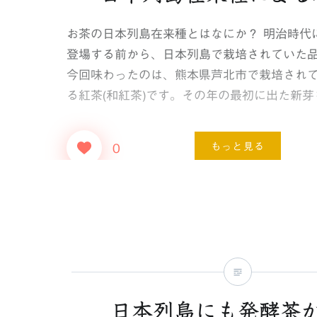
お茶の日本列島在来種とはなにか？ 明治時代に
登場する前から、日本列島で栽培されていた
今回味わったのは、熊本県芦北市で栽培され
る紅茶(和紅茶)です。その年の最初に出た新芽
もっと見る
0
日本列島にも発酵茶