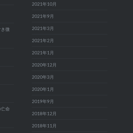
2021年10月
2021年9月
2021年3月
付き微
2021年2月
2021年1月
2020年12月
2020年3月
2020年1月
2019年9月
の亡命
2018年12月
2018年11月