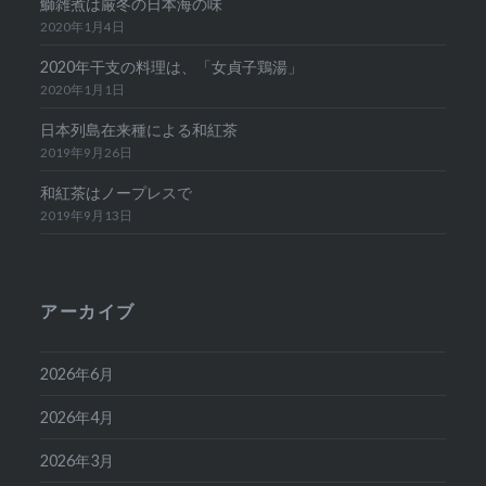
鰤雑煮は厳冬の日本海の味
2020年1月4日
2020年干支の料理は、「女貞子鶏湯」
2020年1月1日
日本列島在来種による和紅茶
2019年9月26日
和紅茶はノープレスで
2019年9月13日
アーカイブ
2026年6月
2026年4月
2026年3月