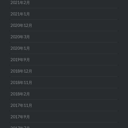
2021年2月
2021年1月
2020年12月
2020年3月
2020年1月
2019年9月
2018年12月
2018年11月
2018年2月
2017年11月
2017年9月