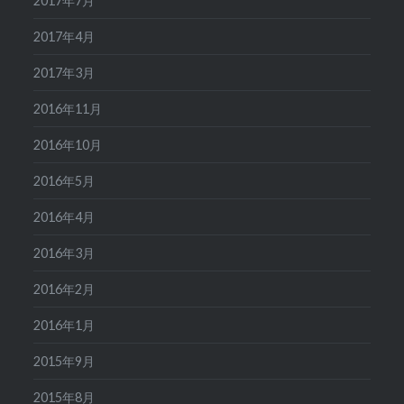
2017年7月
2017年4月
2017年3月
2016年11月
2016年10月
2016年5月
2016年4月
2016年3月
2016年2月
2016年1月
2015年9月
2015年8月