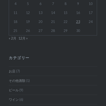
4
5
6
7
8
9
10
11
12
13
14
15
16
17
18
19
20
21
22
23
24
25
26
27
28
29
30
« 2月
12月 »
カテゴリー
お店
(7)
その他酒類
(1)
ビール
(9)
ワイン
(6)