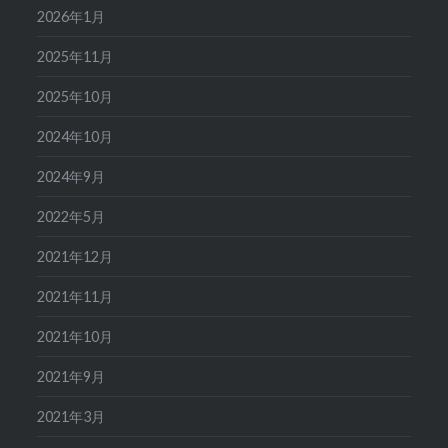
2026年1月
2025年11月
2025年10月
2024年10月
2024年9月
2022年5月
2021年12月
2021年11月
2021年10月
2021年9月
2021年3月