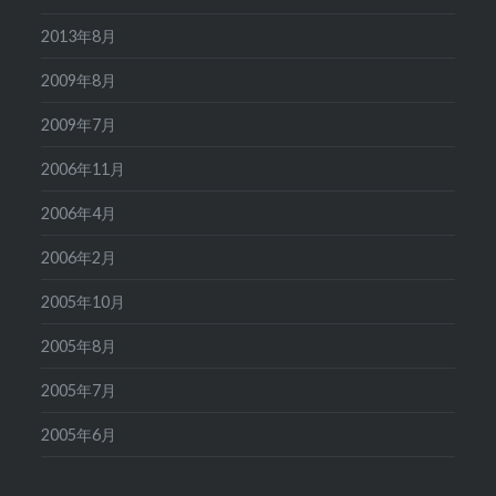
2013年8月
2009年8月
2009年7月
2006年11月
2006年4月
2006年2月
2005年10月
2005年8月
2005年7月
2005年6月