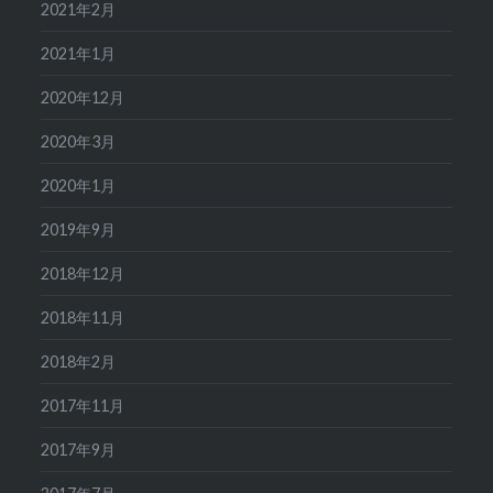
2021年2月
2021年1月
2020年12月
2020年3月
2020年1月
2019年9月
2018年12月
2018年11月
2018年2月
2017年11月
2017年9月