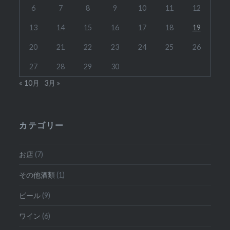
6
7
8
9
10
11
12
13
14
15
16
17
18
19
20
21
22
23
24
25
26
27
28
29
30
« 10月
3月 »
カテゴリー
お店
(7)
その他酒類
(1)
ビール
(9)
ワイン
(6)