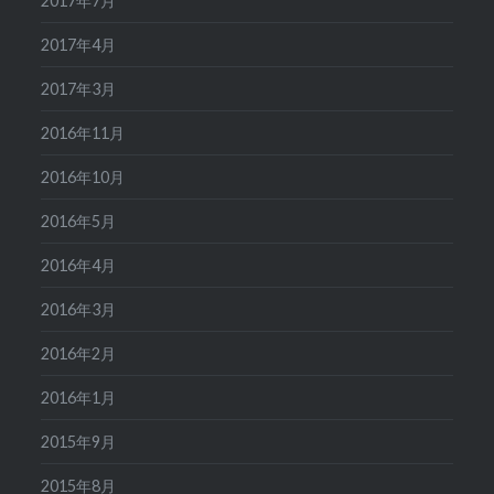
2017年7月
2017年4月
2017年3月
2016年11月
2016年10月
2016年5月
2016年4月
2016年3月
2016年2月
2016年1月
2015年9月
2015年8月