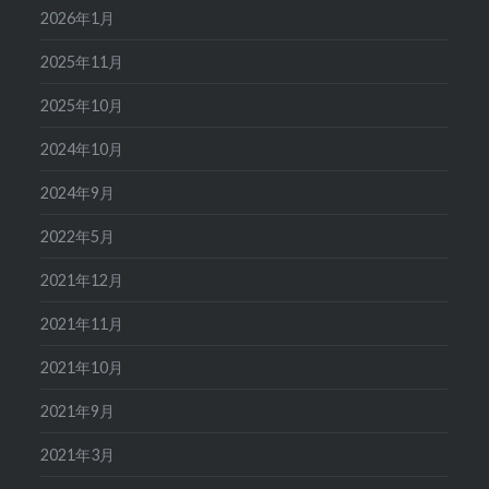
2026年1月
2025年11月
2025年10月
2024年10月
2024年9月
2022年5月
2021年12月
2021年11月
2021年10月
2021年9月
2021年3月