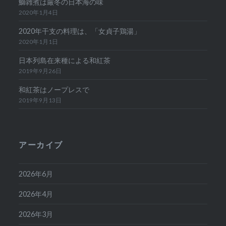
鰤雑煮は厳冬の日本海の味
2020年1月4日
2020年干支の料理は、「女貞子鶏湯」
2020年1月1日
日本列島在来種による和紅茶
2019年9月26日
和紅茶はノープレスで
2019年9月13日
アーカイブ
2026年6月
2026年4月
2026年3月