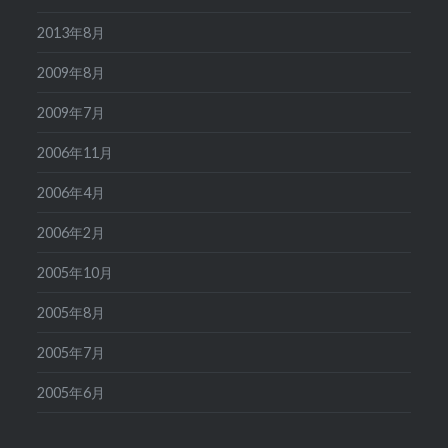
2013年8月
2009年8月
2009年7月
2006年11月
2006年4月
2006年2月
2005年10月
2005年8月
2005年7月
2005年6月