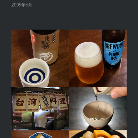
2005年6月