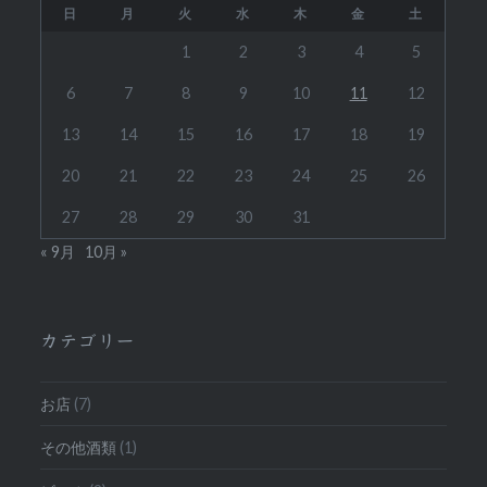
日
月
火
水
木
金
土
1
2
3
4
5
6
7
8
9
10
11
12
13
14
15
16
17
18
19
20
21
22
23
24
25
26
27
28
29
30
31
« 9月
10月 »
カテゴリー
お店
(7)
その他酒類
(1)