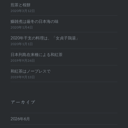
煎茶と桜餅
2020年3月12日
鰤雑煮は厳冬の日本海の味
2020年1月4日
2020年干支の料理は、「女貞子鶏湯」
2020年1月1日
日本列島在来種による和紅茶
2019年9月26日
和紅茶はノープレスで
2019年9月13日
アーカイブ
2026年6月