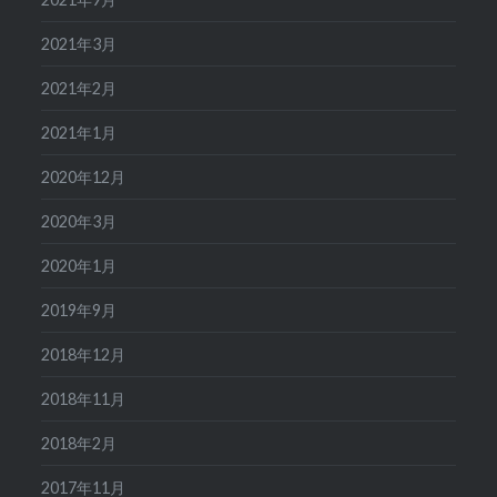
2021年3月
2021年2月
2021年1月
2020年12月
2020年3月
2020年1月
2019年9月
2018年12月
2018年11月
2018年2月
2017年11月