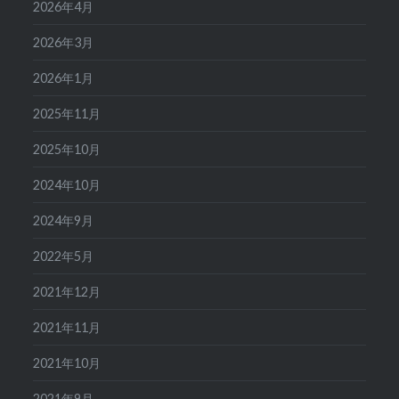
2026年4月
2026年3月
2026年1月
2025年11月
2025年10月
2024年10月
2024年9月
2022年5月
2021年12月
2021年11月
2021年10月
2021年9月