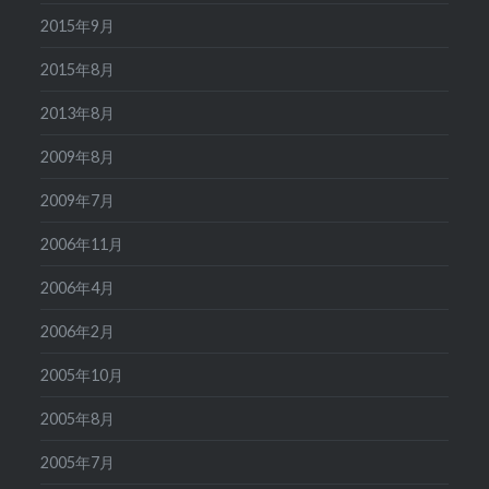
2015年9月
2015年8月
2013年8月
2009年8月
2009年7月
2006年11月
2006年4月
2006年2月
2005年10月
2005年8月
2005年7月