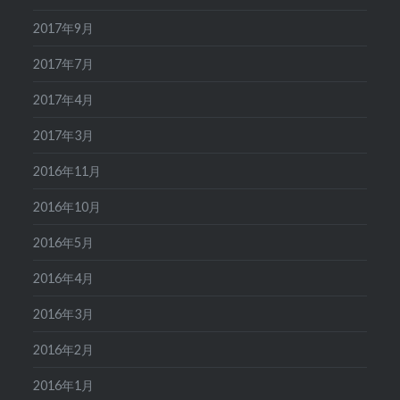
2017年9月
2017年7月
2017年4月
2017年3月
2016年11月
2016年10月
2016年5月
2016年4月
2016年3月
2016年2月
2016年1月