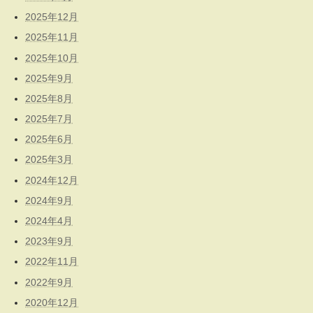
2025年12月
2025年11月
2025年10月
2025年9月
2025年8月
2025年7月
2025年6月
2025年3月
2024年12月
2024年9月
2024年4月
2023年9月
2022年11月
2022年9月
2020年12月