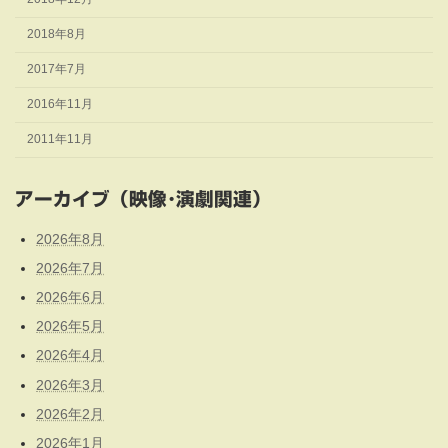
2018年8月
2017年7月
2016年11月
2011年11月
アーカイブ（映像･演劇関連）
2026年8月
2026年7月
2026年6月
2026年5月
2026年4月
2026年3月
2026年2月
2026年1月