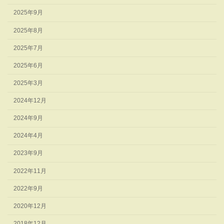
2025年9月
2025年8月
2025年7月
2025年6月
2025年3月
2024年12月
2024年9月
2024年4月
2023年9月
2022年11月
2022年9月
2020年12月
2018年12月