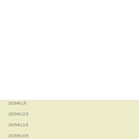
アーカイブ
2026年8月
2026年7月
2026年6月
2026年5月
2026年4月
2026年3月
2026年2月
2026年1月
2025年12月
2025年11月
2025年10月