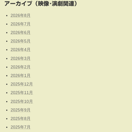
アーカイブ（映像･演劇関連）
2026年8月
2026年7月
2026年6月
2026年5月
2026年4月
2026年3月
2026年2月
2026年1月
2025年12月
2025年11月
2025年10月
2025年9月
2025年8月
2025年7月