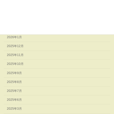
2026年5月
2026年4月
2026年3月
2026年2月
2026年1月
2025年12月
2025年11月
2025年10月
2025年9月
2025年8月
2025年7月
2025年6月
2025年3月