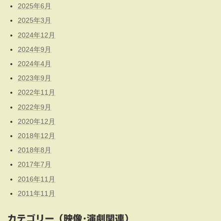
2025年6月
2025年3月
2024年12月
2024年9月
2024年4月
2023年9月
2022年11月
2022年9月
2020年12月
2018年12月
2018年8月
2017年7月
2016年11月
2011年11月
カテゴリー（映像･演劇関連）