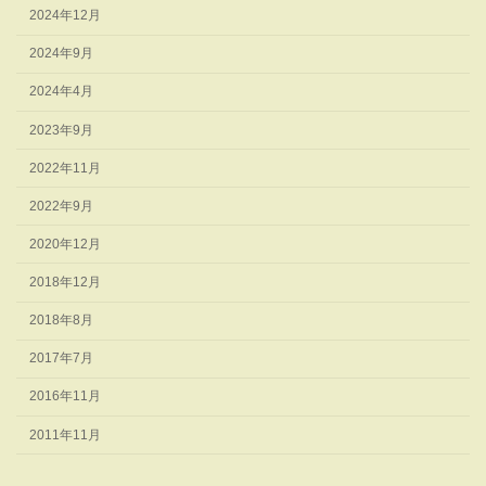
2024年12月
2024年9月
2024年4月
2023年9月
2022年11月
2022年9月
2020年12月
2018年12月
2018年8月
2017年7月
2016年11月
2011年11月